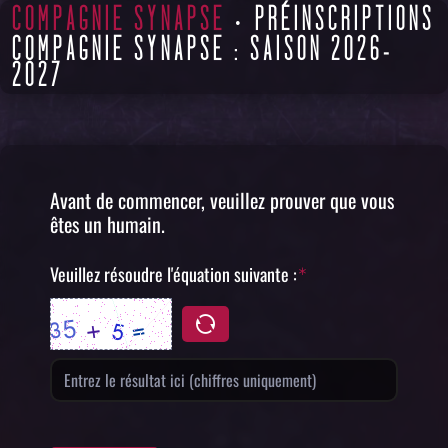
COMPAGNIE SYNAPSE
· PRÉINSCRIPTIONS
COMPAGNIE SYNAPSE : SAISON 2026-
2027
Avant de commencer, veuillez prouver que vous
êtes un humain.
Veuillez résoudre l'équation suivante :
( Obligatoire )