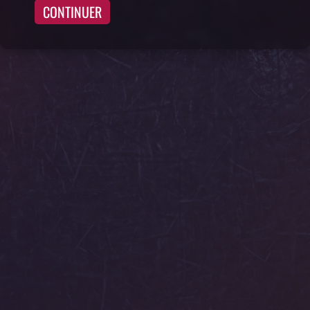
CONTINUER